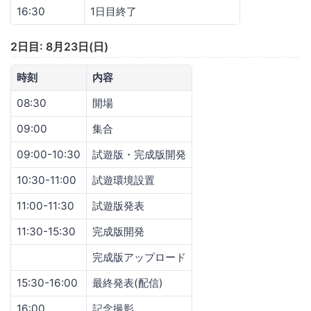
16:30
1日目終了
2日目: 8月23日(日)
時刻
内容
08:30
開場
09:00
集合
09:00-10:30
試遊版・完成版開発
10:30-11:00
試遊環境設置
11:00-11:30
試遊版発表
11:30-15:30
完成版開発
完成版アップロード
15:30-16:00
最終発表(配信)
16:00
記念撮影