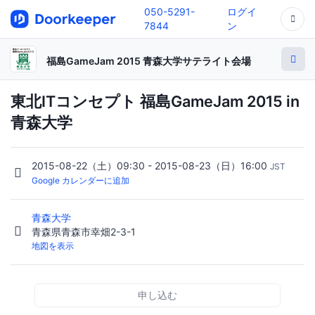
050-5291-
ログイ
7844
ン
福島GameJam 2015 青森大学サテライト会場
東北ITコンセプト 福島GameJam 2015 in
青森大学
2015-08-22（土）09:30 - 2015-08-23（日）16:00
JST
Google カレンダーに追加
青森大学
青森県青森市幸畑2-3-1
地図を表示
申し込む