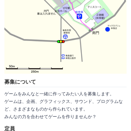
募集について
ゲームをみんなと一緒に作ってみたい人を募集します。
ゲームは、企画、グラフィックス、サウンド、プログラムな
ど、さまざまなものから作られています。
みんなの力を合わせてゲームを作りませんか？
定員