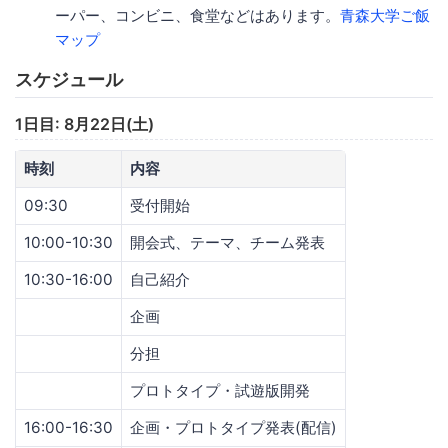
ーパー、コンビニ、食堂などはあります。
青森大学ご飯
マップ
スケジュール
1日目: 8月22日(土)
時刻
内容
09:30
受付開始
10:00-10:30
開会式、テーマ、チーム発表
10:30-16:00
自己紹介
企画
分担
プロトタイプ・試遊版開発
16:00-16:30
企画・プロトタイプ発表(配信)