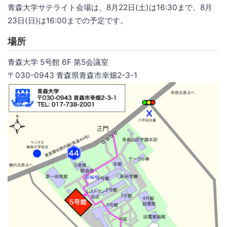
青森大学サテライト会場は、8月22日(土)は16:30まで、8月
23日(日)は16:00までの予定です。
場所
青森大学 5号館 6F 第5会議室
〒030-0943 青森県青森市幸畑2-3-1