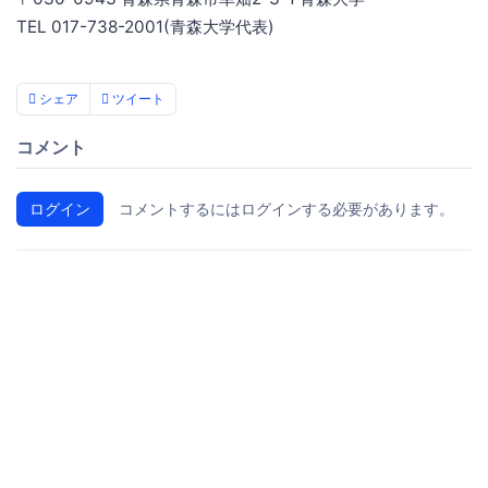
TEL 017-738-2001(青森大学代表)
シェア
ツイート
コメント
ログイン
コメントするにはログインする必要があります。