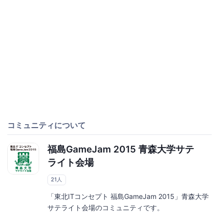
コミュニティについて
福島GameJam 2015 青森大学サテ
ライト会場
21人
「東北ITコンセプト 福島GameJam 2015」青森大学
サテライト会場のコミュニティです。