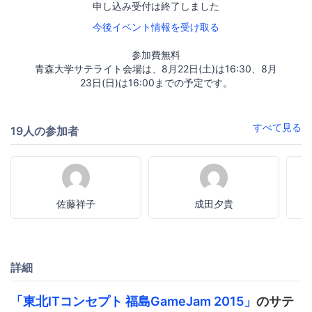
申し込み受付は終了しました
今後イベント情報を受け取る
参加費無料
青森大学サテライト会場は、8月22日(土)は16:30、8月
23日(日)は16:00までの予定です。
すべて見る
19人の参加者
佐藤祥子
成田夕貴
詳細
「東北ITコンセプト 福島GameJam 2015」
のサテ